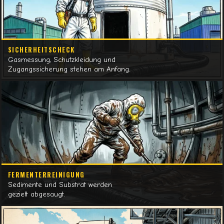
SICHERHEITSCHECK
Gasmessung, Schutzkleidung und
Zugangssicherung stehen am Anfang.
FERMENTERREINIGUNG
Sedimente und Substrat werden
gezielt abgesaugt.