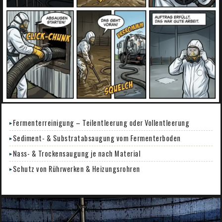
Fermenterreinigung – Teilentleerung oder Vollentleerung
Sediment- & Substratabsaugung vom Fermenterboden
Nass- & Trockensaugung je nach Material
Schutz von Rührwerken & Heizungsrohren