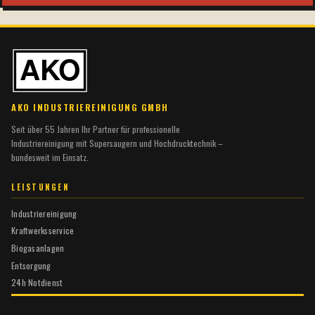
AKO INDUSTRIEREINIGUNG GMBH
Seit über 55 Jahren Ihr Partner für professionelle
Industriereinigung mit Supersaugern und Hochdrucktechnik –
bundesweit im Einsatz.
LEISTUNGEN
Industriereinigung
Kraftwerksservice
Biogasanlagen
Entsorgung
24h Notdienst