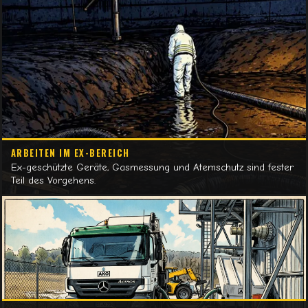
ARBEITEN IM EX-BEREICH
Ex-geschützte Geräte, Gasmessung und Atemschutz sind fester
Teil des Vorgehens.