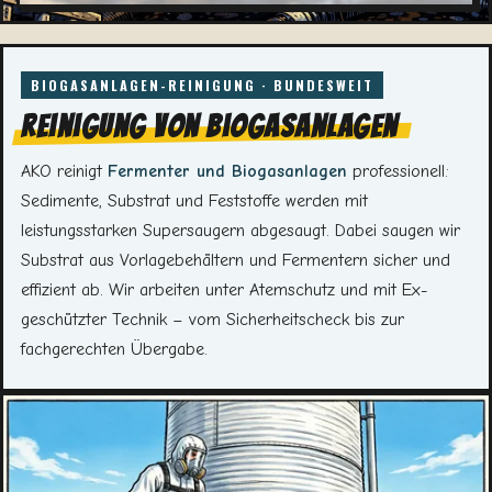
Reinigung von Biogasanlagen
AKO reinigt
Fermenter und Biogasanlagen
professionell:
Sedimente, Substrat und Feststoffe werden mit
leistungsstarken Supersaugern abgesaugt. Dabei saugen wir
Substrat aus Vorlagebehältern und Fermentern sicher und
effizient ab. Wir arbeiten unter Atemschutz und mit Ex-
geschützter Technik – vom Sicherheitscheck bis zur
fachgerechten Übergabe.